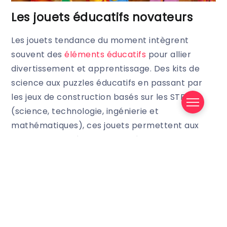
Les jouets éducatifs novateurs
Les jouets tendance du moment intègrent
souvent des
éléments éducatifs
pour allier
divertissement et apprentissage. Des kits de
science aux puzzles éducatifs en passant par
les jeux de construction basés sur les STEM
(science, technologie, ingénierie et
mathématiques), ces jouets permettent aux
enfants d’acquérir des compétences tout en
s’amusant. Les parents apprécient les jouets qui
stimulent la curiosité, la créativité et la
résolution de problèmes chez leurs enfants.
Les jouets de collection et les
rééditions nostalgiques