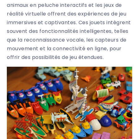
animaux en peluche interactifs et les jeux de
réalité virtuelle offrent des expériences de jeu
immersives et captivantes. Ces jouets intègrent
souvent des fonctionnalités intelligentes, telles
que la reconnaissance vocale, les capteurs de
mouvement et la connectivité en ligne, pour
offrir des possibilités de jeu étendues.