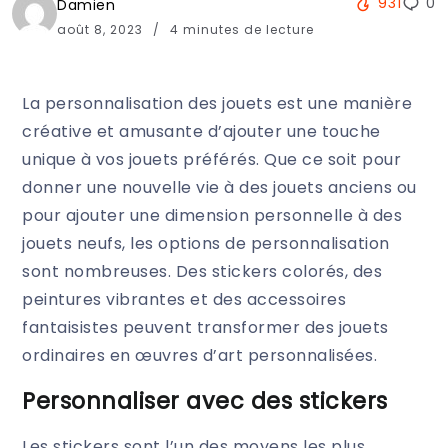
931
0
Damien
août 8, 2023
4 minutes de lecture
La personnalisation des jouets est une manière
créative et amusante d’ajouter une touche
unique à vos jouets préférés. Que ce soit pour
donner une nouvelle vie à des jouets anciens ou
pour ajouter une dimension personnelle à des
jouets neufs, les options de personnalisation
sont nombreuses. Des stickers colorés, des
peintures vibrantes et des accessoires
fantaisistes peuvent transformer des jouets
ordinaires en œuvres d’art personnalisées.
Personnaliser avec des stickers
Les stickers sont l’un des moyens les plus