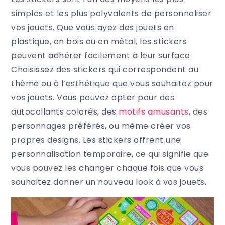
simples et les plus polyvalents de personnaliser
vos jouets. Que vous ayez des jouets en
plastique, en bois ou en métal, les stickers
peuvent adhérer facilement à leur surface.
Choisissez des stickers qui correspondent au
thème ou à l’esthétique que vous souhaitez pour
vos jouets. Vous pouvez opter pour des
autocollants colorés, des
motifs amusants
, des
personnages préférés, ou même créer vos
propres designs. Les stickers offrent une
personnalisation temporaire, ce qui signifie que
vous pouvez les changer chaque fois que vous
souhaitez donner un nouveau look à vos jouets.