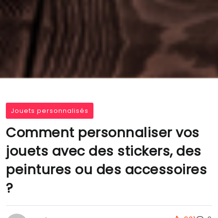
Jouets personnalisés
Comment personnaliser vos
jouets avec des stickers, des
peintures ou des accessoires
?