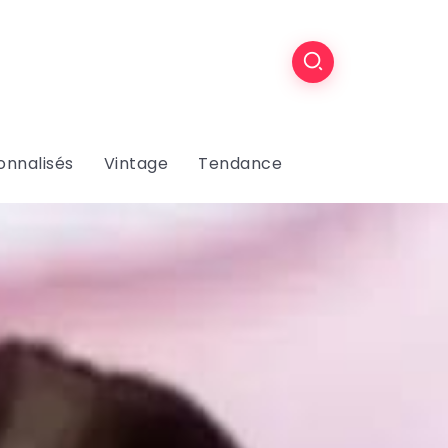
onnalisés
Vintage
Tendance