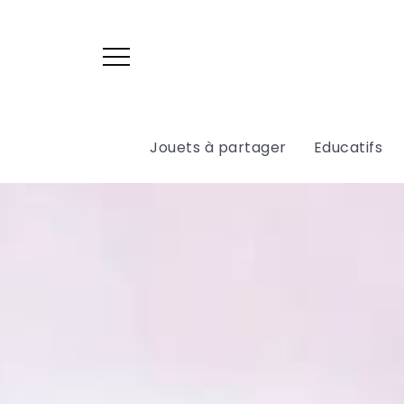
Jouets à partager
Educatifs